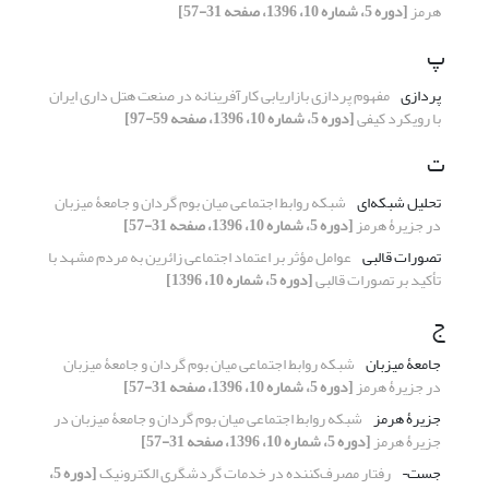
هرمز
[دوره 5، شماره 10، 1396، صفحه 31-57]
پ
پردازی
مفهوم پردازی بازاریابی کارآفرینانه در صنعت هتل داری ایران
با رویکرد کیفی
[دوره 5، شماره 10، 1396، صفحه 59-97]
ت
تحلیل شبکه‌ای
شبکه روابط اجتماعی میان بوم گردان و جامعۀ میزبان
در جزیرۀ هرمز
[دوره 5، شماره 10، 1396، صفحه 31-57]
تصورات قالبی
عوامل مؤثر بر اعتماد اجتماعی زائرین به مردم مشهد با
تأکید بر تصورات قالبی
[دوره 5، شماره 10، 1396]
ج
جامعۀ میزبان
شبکه روابط اجتماعی میان بوم گردان و جامعۀ میزبان
در جزیرۀ هرمز
[دوره 5، شماره 10، 1396، صفحه 31-57]
جزیرۀ هرمز
شبکه روابط اجتماعی میان بوم گردان و جامعۀ میزبان در
جزیرۀ هرمز
[دوره 5، شماره 10، 1396، صفحه 31-57]
جست¬
رفتار مصرف‌کننده در خدمات گردشگری الکترونیک
[دوره 5،