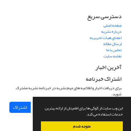
دسترسی سریع
صفحه اصلی
درباره نشریه
اعضای هیات تحریریه
ارسال مقاله
تماس با ما
نقشه سایت
آخرین اخبار
اشتراک خبرنامه
برای دریافت اخبار و اطلاعیه های مهم نشریه در خبرنامه نشریه مشترک
شوید.
اشتراک
این وب سایت از کوکی ها برای اطمینان از ارائه بهترین
خدمات استفاده می کند.
متوجه شدم