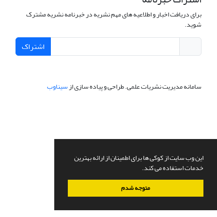
برای دریافت اخبار و اطلاعیه های مهم نشریه در خبرنامه نشریه مشترک
شوید.
اشتراک
سامانه مدیریت نشریات علمی.
طراحی و پیاده سازی از
سیناوب
این وب سایت از کوکی ها برای اطمینان از ارائه بهترین
خدمات استفاده می کند.
متوجه شدم