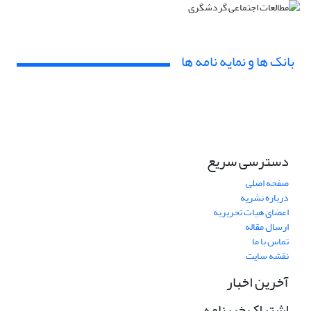
بانک ها و نمایه نامه ها
دسترسی سریع
صفحه اصلی
درباره نشریه
اعضای هیات تحریریه
ارسال مقاله
تماس با ما
نقشه سایت
آخرین اخبار
اشتراک خبرنامه