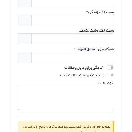
پست الکترونیکی
*
پست الکترونیکی کمکی
نام کاربری
*
حداقل 8 حرف
آمادگی برای داوری مقالات
دریافت فهرست مقالات جدید
توضیحات
لطفا به جای وارد کردن کد امنیتی به صورت کامل؛ پاسخ را بر اساس