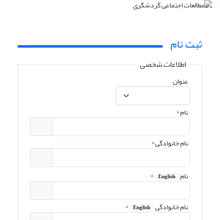
ثبت نام
اطلاعات شخصی
عنوان
نام
*
نام خانوادگی
*
نام
*
English
نام خانوادگی
*
English