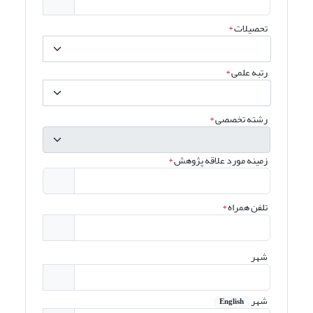
تحصیلات
*
رتبه علمی
*
رشته تخصصی
*
زمینه مورد علاقه پژوهش
*
تلفن همراه
*
شهر
شهر
English