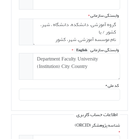
وابستگی سازمانی
*
وابستگی سازمانی
*
English
کد ملی
*
اطلاعات حساب کاربری
شناسه پژوهشگر (ORCID)
*