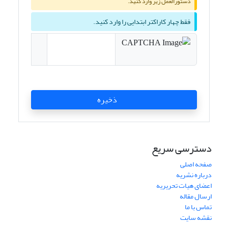
دستورالعمل زیر وارد کنید.
فقط چهار کاراکتر ابتدایی را وارد کنید.
ذخیره
دسترسی سریع
صفحه اصلی
درباره نشریه
اعضای هیات تحریریه
ارسال مقاله
تماس با ما
نقشه سایت