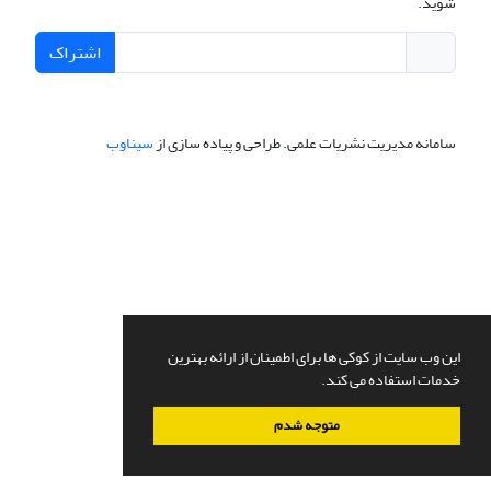
شوید.
اشتراک
سامانه مدیریت نشریات علمی.
طراحی و پیاده سازی از
سیناوب
این وب سایت از کوکی ها برای اطمینان از ارائه بهترین
خدمات استفاده می کند.
متوجه شدم