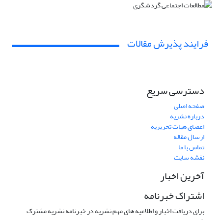
فرایند پذیرش مقالات
دسترسی سریع
صفحه اصلی
درباره نشریه
اعضای هیات تحریریه
ارسال مقاله
تماس با ما
نقشه سایت
آخرین اخبار
اشتراک خبرنامه
برای دریافت اخبار و اطلاعیه های مهم نشریه در خبرنامه نشریه مشترک