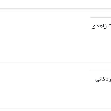
 زاهدی
ردکانی