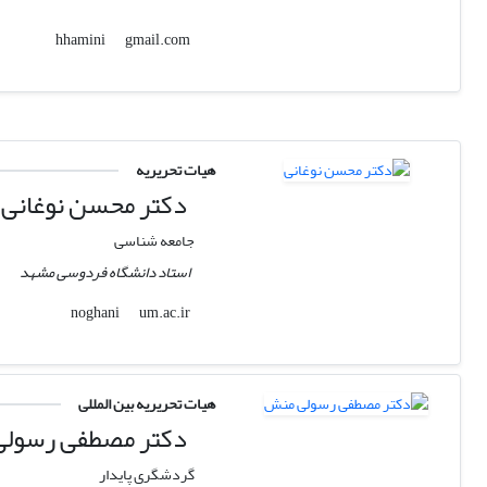
gmail.com
hhamini
هیات تحریریه
دکتر محسن نوغانی
جامعه شناسی
استاد دانشگاه فردوسی مشهد
um.ac.ir
noghani
هیات تحریریه بین المللی
دکتر مصطفی رسول
گردشگری پایدار