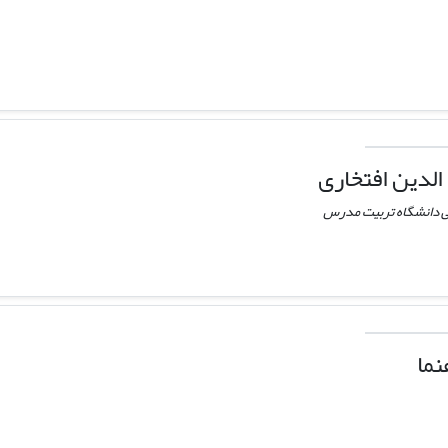
الدین افتخاری
ایی دانشگاه تربیت مدرس
نما