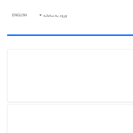
ورود به سامانه
ENGLISH