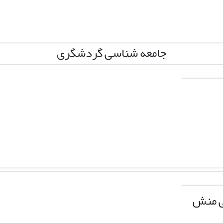
جامعه شناسی گردشگری
ی منش