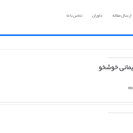
ارسال مقاله
داوران
تماس با ما
مانی خوشخو