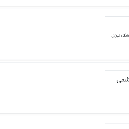
شگاه تهران
شمی