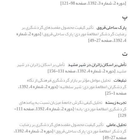
[دوره 2، شماره 3، 1392، صفحه 98-121]
پ
پارک ساحلی قروق
تأثیر کیفیت محصول مقصدهای گردشگری بر
رضایت گردشگر (مطالعۀ موردی: پارک ساحلی قروق)
[دوره 2، شماره
4، 1392، صفحه 27-49]
ت
تأملی بر اسکان زائران در شهر مشهد
تأملی بر اسکان زائران در شهر
مشهد
[دوره 2، شماره 4، 1392، صفحه 131-156]
تبلیغات
تحلیل عوامل مؤثر بر بازار گردشگری فرهنگی از نگاه
گردشگران (مطالعۀ موردی: شهر سلطانیه)
[دوره 2، شماره 4، 1392،
صفحه 1-25]
تجربه زیسته
تحلیل کیفی نگرش جامعۀ میزبان نسبت به پیامدهای
گردشگری (مطالعۀ موردی: بانه)
[دوره 2، شماره 4، 1392، صفحه 111-
129]
تحلیل عاملی
تأثیر کیفیت محصول مقصدهای گردشگری بر رضایت
گردشگر (مطالعۀ موردی: پارک ساحلی قروق)
[دوره 2، شماره 4، 1392،
صفحه 27-49]