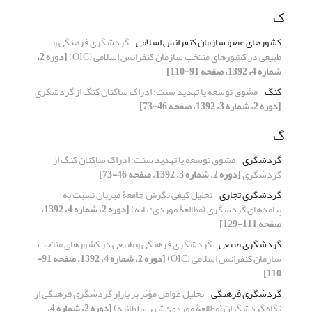
ک
کشورهای عضو سازمان کنفرانس اسلامی
گردشگری فرهنگی و
طبیعی در کشورهای منتخب سازمان کنفرانس اسلامی (OIC)
[دوره 2،
شماره 4، 1392، صفحه 91-110]
کنگ
مشوق توسعه یا تهدید سنت: ادراک ساکنان کنگ از گردشگری
[دوره 2، شماره 3، 1392، صفحه 46-73]
گ
گردشگری
مشوق توسعه یا تهدید سنت: ادراک ساکنان کنگ از
گردشگری
[دوره 2، شماره 3، 1392، صفحه 46-73]
گردشگری تجاری
تحلیل کیفی نگرش جامعۀ میزبان نسبت به
پیامدهای گردشگری (مطالعۀ موردی: بانه)
[دوره 2، شماره 4، 1392،
صفحه 111-129]
گردشگری طبیعی
گردشگری فرهنگی و طبیعی در کشورهای منتخب
سازمان کنفرانس اسلامی (OIC)
[دوره 2، شماره 4، 1392، صفحه 91-
110]
گردشگری فرهنگی
تحلیل عوامل مؤثر بر بازار گردشگری فرهنگی از
نگاه گردشگران (مطالعۀ موردی: شهر سلطانیه)
[دوره 2، شماره 4،