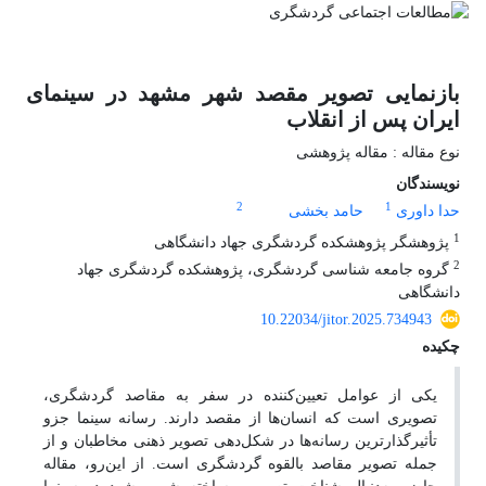
بازنمایی تصویر مقصد شهر مشهد در سینمای
ایران پس از انقلاب
نوع مقاله : مقاله پژوهشی
نویسندگان
2
1
حدا داوری
حامد بخشی
1
پژوهشگر پژوهشکده گردشگری جهاد دانشگاهی
2
گروه جامعه شناسی گردشگری، پژوهشکده گردشگری جهاد
دانشگاهی
10.22034/jitor.2025.734943
چکیده
یکی از عوامل تعیین‌کننده در سفر به مقاصد گردشگری،
تصویری است که انسان‌ها از مقصد دارند. رسانه سینما جزو
تأثیرگذارترین رسانه‌ها در شکل‌دهی تصویر ذهنی مخاطبان و از
جمله تصویر مقاصد بالقوه گردشگری است. از این‌رو، مقاله