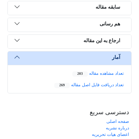
سابقه مقاله
هم رسانی
ارجاع به این مقاله
آمار
تعداد مشاهده مقاله
203
تعداد دریافت فایل اصل مقاله
269
دسترسی سریع
صفحه اصلی
درباره نشریه
اعضای هیات تحریریه