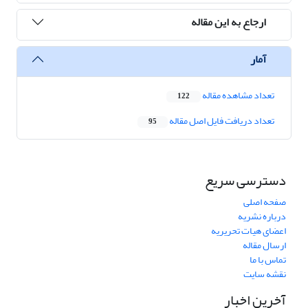
ارجاع به این مقاله
آمار
تعداد مشاهده مقاله
122
تعداد دریافت فایل اصل مقاله
95
دسترسی سریع
صفحه اصلی
درباره نشریه
اعضای هیات تحریریه
ارسال مقاله
تماس با ما
نقشه سایت
آخرین اخبار