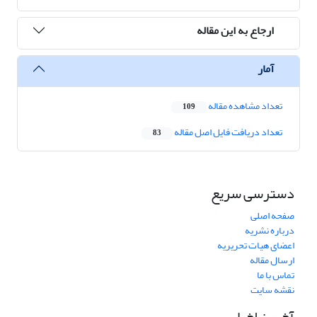
ارجاع به این مقاله
آمار
تعداد مشاهده مقاله
109
تعداد دریافت فایل اصل مقاله
83
دسترسی سریع
صفحه اصلی
درباره نشریه
اعضای هیات تحریریه
ارسال مقاله
تماس با ما
نقشه سایت
آخرین اخبار