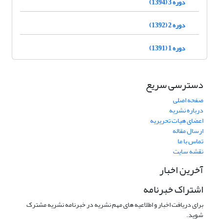
دوره 3 (1394)
دوره 2 (1392)
دوره 1 (1391)
دسترسی سریع
صفحه اصلی
درباره نشریه
اعضای هیات تحریریه
ارسال مقاله
تماس با ما
نقشه سایت
آخرین اخبار
اشتراک خبرنامه
برای دریافت اخبار و اطلاعیه های مهم نشریه در خبرنامه نشریه مشترک
شوید.