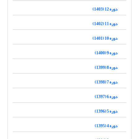
دوره 12 (1403)
دوره 11 (1402)
دوره 10 (1401)
دوره 9 (1400)
دوره 8 (1399)
دوره 7 (1398)
دوره 6 (1397)
دوره 5 (1396)
دوره 4 (1395)