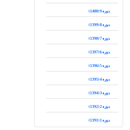
دوره 9 (1400)
دوره 8 (1399)
دوره 7 (1398)
دوره 6 (1397)
دوره 5 (1396)
دوره 4 (1395)
دوره 3 (1394)
دوره 2 (1392)
دوره 1 (1391)