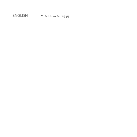
ورود به سامانه
ENGLISH