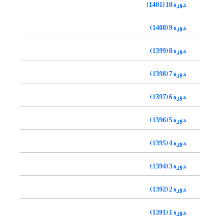
دوره 10 (1401)
دوره 9 (1400)
دوره 8 (1399)
دوره 7 (1398)
دوره 6 (1397)
دوره 5 (1396)
دوره 4 (1395)
دوره 3 (1394)
دوره 2 (1392)
دوره 1 (1391)