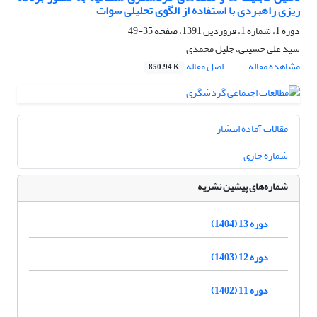
ریزی راهبردی با استفاده از الگوی تحلیلی سوات
دوره 1، شماره 1، فروردین 1391، صفحه
35-49
سید علی حسینی، جلیل محمدی
مشاهده مقاله
اصل مقاله
850.94 K
مقالات آماده انتشار
شماره جاری
شماره‌های پیشین نشریه
دوره 13 (1404)
دوره 12 (1403)
دوره 11 (1402)