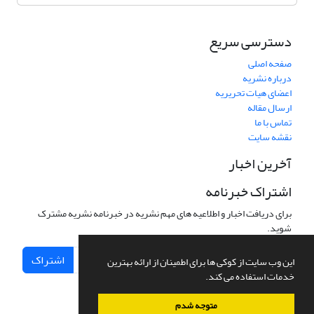
دسترسی سریع
صفحه اصلی
درباره نشریه
اعضای هیات تحریریه
ارسال مقاله
تماس با ما
نقشه سایت
آخرین اخبار
اشتراک خبرنامه
برای دریافت اخبار و اطلاعیه های مهم نشریه در خبرنامه نشریه مشترک
شوید.
اشتراک
این وب سایت از کوکی ها برای اطمینان از ارائه بهترین
خدمات استفاده می کند.
متوجه شدم