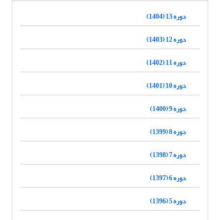
دوره 13 (1404)
دوره 12 (1403)
دوره 11 (1402)
دوره 10 (1401)
دوره 9 (1400)
دوره 8 (1399)
دوره 7 (1398)
دوره 6 (1397)
دوره 5 (1396)