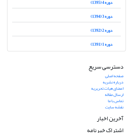
دوره 4 (1395)
دوره 3 (1394)
دوره 2 (1392)
دوره 1 (1391)
دسترسی سریع
صفحه اصلی
درباره نشریه
اعضای هیات تحریریه
ارسال مقاله
تماس با ما
نقشه سایت
آخرین اخبار
اشتراک خبرنامه