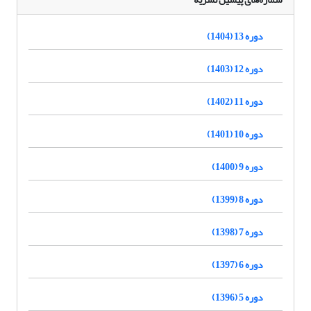
دوره 13 (1404)
دوره 12 (1403)
دوره 11 (1402)
دوره 10 (1401)
دوره 9 (1400)
دوره 8 (1399)
دوره 7 (1398)
دوره 6 (1397)
دوره 5 (1396)