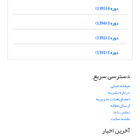
دوره 4 (1395)
دوره 3 (1394)
دوره 2 (1392)
دوره 1 (1391)
دسترسی سریع
صفحه اصلی
درباره نشریه
اعضای هیات تحریریه
ارسال مقاله
تماس با ما
نقشه سایت
آخرین اخبار