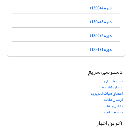
دوره 4 (1395)
دوره 3 (1394)
دوره 2 (1392)
دوره 1 (1391)
دسترسی سریع
صفحه اصلی
درباره نشریه
اعضای هیات تحریریه
ارسال مقاله
تماس با ما
نقشه سایت
آخرین اخبار