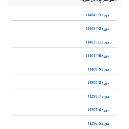
دوره 13 (1404)
دوره 12 (1403)
دوره 11 (1402)
دوره 10 (1401)
دوره 9 (1400)
دوره 8 (1399)
دوره 7 (1398)
دوره 6 (1397)
دوره 5 (1396)