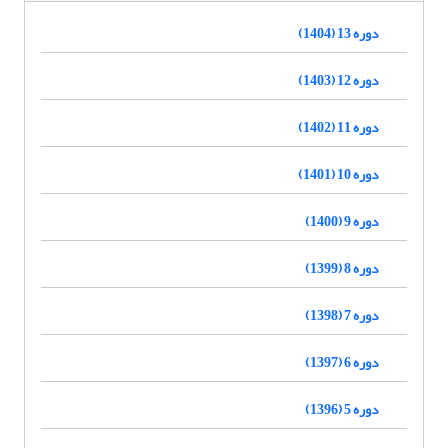
دوره 13 (1404)
دوره 12 (1403)
دوره 11 (1402)
دوره 10 (1401)
دوره 9 (1400)
دوره 8 (1399)
دوره 7 (1398)
دوره 6 (1397)
دوره 5 (1396)