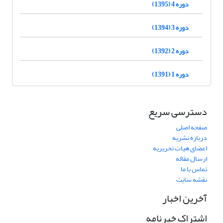
دوره 4 (1395)
دوره 3 (1394)
دوره 2 (1392)
دوره 1 (1391)
دسترسی سریع
صفحه اصلی
درباره نشریه
اعضای هیات تحریریه
ارسال مقاله
تماس با ما
نقشه سایت
آخرین اخبار
اشتراک خبرنامه