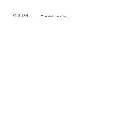
ورود به سامانه
ENGLISH