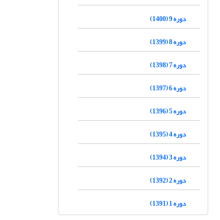
دوره 9 (1400)
دوره 8 (1399)
دوره 7 (1398)
دوره 6 (1397)
دوره 5 (1396)
دوره 4 (1395)
دوره 3 (1394)
دوره 2 (1392)
دوره 1 (1391)