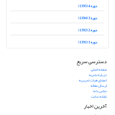
دوره 4 (1395)
دوره 3 (1394)
دوره 2 (1392)
دوره 1 (1391)
دسترسی سریع
صفحه اصلی
درباره نشریه
اعضای هیات تحریریه
ارسال مقاله
تماس با ما
نقشه سایت
آخرین اخبار