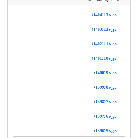
دوره 13 (1404)
دوره 12 (1403)
دوره 11 (1402)
دوره 10 (1401)
دوره 9 (1400)
دوره 8 (1399)
دوره 7 (1398)
دوره 6 (1397)
دوره 5 (1396)