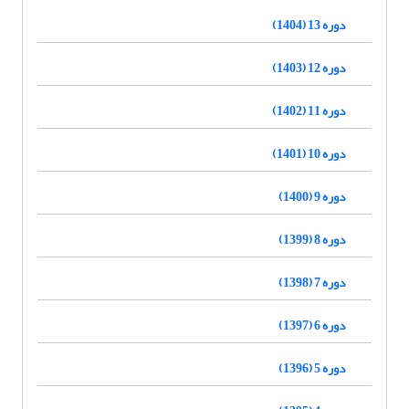
دوره 13 (1404)
دوره 12 (1403)
دوره 11 (1402)
دوره 10 (1401)
دوره 9 (1400)
دوره 8 (1399)
دوره 7 (1398)
دوره 6 (1397)
دوره 5 (1396)