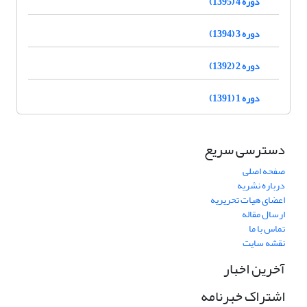
دوره 4 (1395)
دوره 3 (1394)
دوره 2 (1392)
دوره 1 (1391)
دسترسی سریع
صفحه اصلی
درباره نشریه
اعضای هیات تحریریه
ارسال مقاله
تماس با ما
نقشه سایت
آخرین اخبار
اشتراک خبرنامه