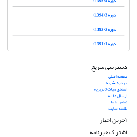
دوره 4 (1395)
دوره 3 (1394)
دوره 2 (1392)
دوره 1 (1391)
دسترسی سریع
صفحه اصلی
درباره نشریه
اعضای هیات تحریریه
ارسال مقاله
تماس با ما
نقشه سایت
آخرین اخبار
اشتراک خبرنامه