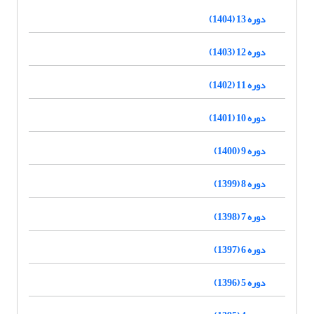
دوره 13 (1404)
دوره 12 (1403)
دوره 11 (1402)
دوره 10 (1401)
دوره 9 (1400)
دوره 8 (1399)
دوره 7 (1398)
دوره 6 (1397)
دوره 5 (1396)