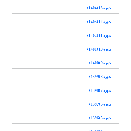
دوره 13 (1404)
دوره 12 (1403)
دوره 11 (1402)
دوره 10 (1401)
دوره 9 (1400)
دوره 8 (1399)
دوره 7 (1398)
دوره 6 (1397)
دوره 5 (1396)