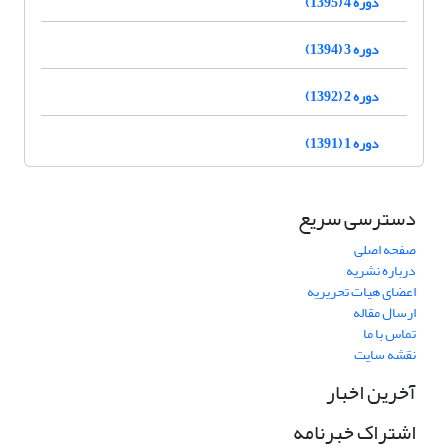
دوره 4 (1395)
دوره 3 (1394)
دوره 2 (1392)
دوره 1 (1391)
دسترسی سریع
صفحه اصلی
درباره نشریه
اعضای هیات تحریریه
ارسال مقاله
تماس با ما
نقشه سایت
آخرین اخبار
اشتراک خبرنامه