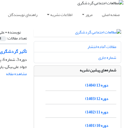
صفحه اصلی
مرور
اطلاعات نشریه
راهنمای نویسندگان
نویسنده =
علی
تعداد مقالات:
1
مقالات آماده انتشار
تأثیر گردشگری 
شماره جاری
دوره 3، شماره 6، پاییز 1394، صفحه
جواد علی بیگی، ی
شماره‌های پیشین نشریه
مشاهده مقاله
دوره 13 (1404)
دوره 12 (1403)
دوره 11 (1402)
دوره 10 (1401)