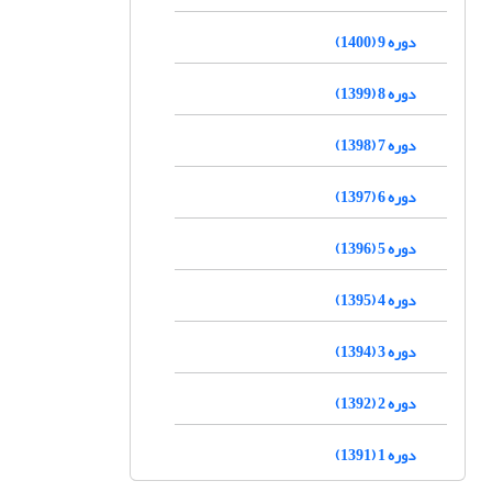
دوره 9 (1400)
دوره 8 (1399)
دوره 7 (1398)
دوره 6 (1397)
دوره 5 (1396)
دوره 4 (1395)
دوره 3 (1394)
دوره 2 (1392)
دوره 1 (1391)