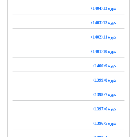
دوره 13 (1404)
دوره 12 (1403)
دوره 11 (1402)
دوره 10 (1401)
دوره 9 (1400)
دوره 8 (1399)
دوره 7 (1398)
دوره 6 (1397)
دوره 5 (1396)