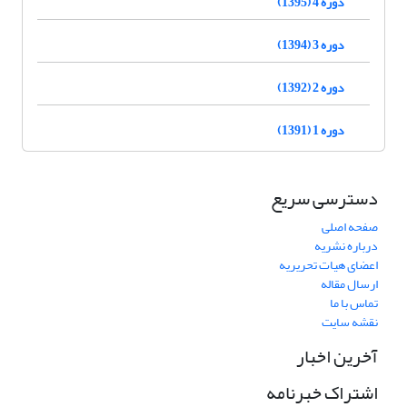
دوره 4 (1395)
دوره 3 (1394)
دوره 2 (1392)
دوره 1 (1391)
دسترسی سریع
صفحه اصلی
درباره نشریه
اعضای هیات تحریریه
ارسال مقاله
تماس با ما
نقشه سایت
آخرین اخبار
اشتراک خبرنامه