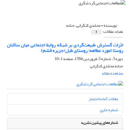
نویسنده =
محمّدی کنگرانی، حنانه
تعداد مقالات:
1
اثرات گسترش طبیعت‌گردی بر شبکه روابط اجتماعی میان ساکنان
روستا (مورد مطالعه: روستای طبل/جزیره قشم)
دوره 3، شماره 5، فروردین 1394، صفحه
1-10
حنانه محمّدی کنگرانی
مشاهده مقاله
مقالات آماده انتشار
شماره جاری
شماره‌های پیشین نشریه