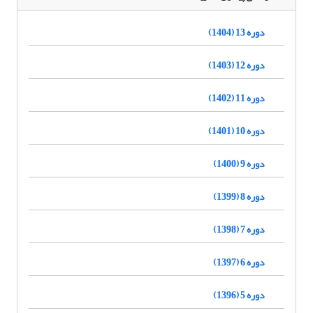
دوره 13 (1404)
دوره 12 (1403)
دوره 11 (1402)
دوره 10 (1401)
دوره 9 (1400)
دوره 8 (1399)
دوره 7 (1398)
دوره 6 (1397)
دوره 5 (1396)