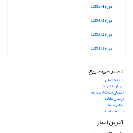
دوره 4 (1395)
دوره 3 (1394)
دوره 2 (1392)
دوره 1 (1391)
دسترسی سریع
صفحه اصلی
درباره نشریه
اعضای هیات تحریریه
ارسال مقاله
تماس با ما
نقشه سایت
آخرین اخبار