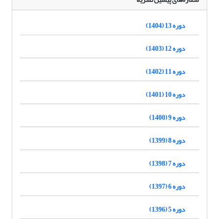
دوره 13 (1404)
دوره 12 (1403)
دوره 11 (1402)
دوره 10 (1401)
دوره 9 (1400)
دوره 8 (1399)
دوره 7 (1398)
دوره 6 (1397)
دوره 5 (1396)