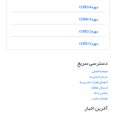
دوره 4 (1395)
دوره 3 (1394)
دوره 2 (1392)
دوره 1 (1391)
دسترسی سریع
صفحه اصلی
درباره نشریه
اعضای هیات تحریریه
ارسال مقاله
تماس با ما
نقشه سایت
آخرین اخبار