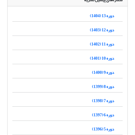
دوره 13 (1404)
دوره 12 (1403)
دوره 11 (1402)
دوره 10 (1401)
دوره 9 (1400)
دوره 8 (1399)
دوره 7 (1398)
دوره 6 (1397)
دوره 5 (1396)