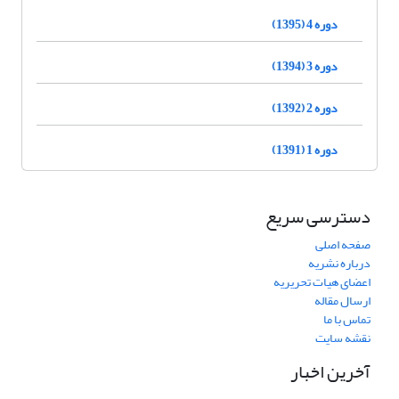
دوره 4 (1395)
دوره 3 (1394)
دوره 2 (1392)
دوره 1 (1391)
دسترسی سریع
صفحه اصلی
درباره نشریه
اعضای هیات تحریریه
ارسال مقاله
تماس با ما
نقشه سایت
آخرین اخبار