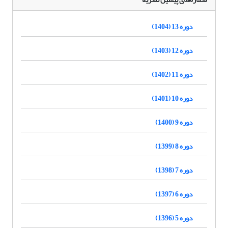
دوره 13 (1404)
دوره 12 (1403)
دوره 11 (1402)
دوره 10 (1401)
دوره 9 (1400)
دوره 8 (1399)
دوره 7 (1398)
دوره 6 (1397)
دوره 5 (1396)