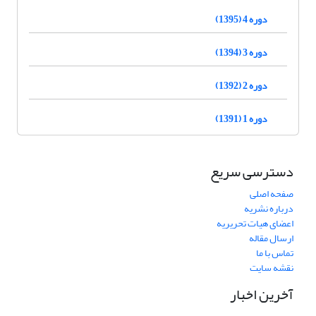
دوره 4 (1395)
دوره 3 (1394)
دوره 2 (1392)
دوره 1 (1391)
دسترسی سریع
صفحه اصلی
درباره نشریه
اعضای هیات تحریریه
ارسال مقاله
تماس با ما
نقشه سایت
آخرین اخبار