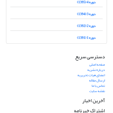
دوره 4 (1395)
دوره 3 (1394)
دوره 2 (1392)
دوره 1 (1391)
دسترسی سریع
صفحه اصلی
درباره نشریه
اعضای هیات تحریریه
ارسال مقاله
تماس با ما
نقشه سایت
آخرین اخبار
اشتراک خبرنامه