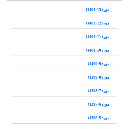
دوره 13 (1404)
دوره 12 (1403)
دوره 11 (1402)
دوره 10 (1401)
دوره 9 (1400)
دوره 8 (1399)
دوره 7 (1398)
دوره 6 (1397)
دوره 5 (1396)