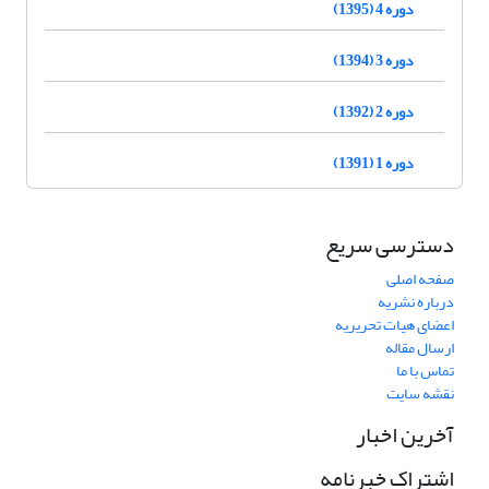
دوره 4 (1395)
دوره 3 (1394)
دوره 2 (1392)
دوره 1 (1391)
دسترسی سریع
صفحه اصلی
درباره نشریه
اعضای هیات تحریریه
ارسال مقاله
تماس با ما
نقشه سایت
آخرین اخبار
اشتراک خبرنامه