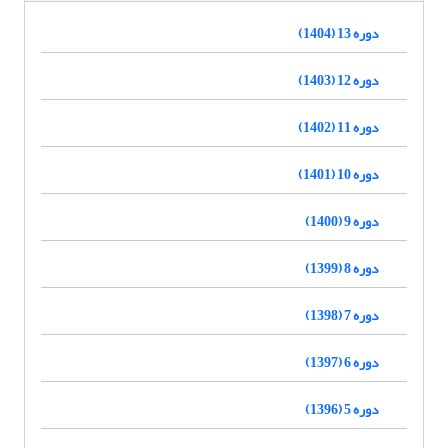
دوره 13 (1404)
دوره 12 (1403)
دوره 11 (1402)
دوره 10 (1401)
دوره 9 (1400)
دوره 8 (1399)
دوره 7 (1398)
دوره 6 (1397)
دوره 5 (1396)