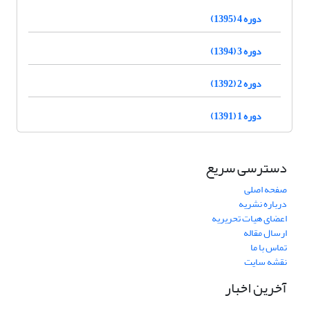
دوره 4 (1395)
دوره 3 (1394)
دوره 2 (1392)
دوره 1 (1391)
دسترسی سریع
صفحه اصلی
درباره نشریه
اعضای هیات تحریریه
ارسال مقاله
تماس با ما
نقشه سایت
آخرین اخبار