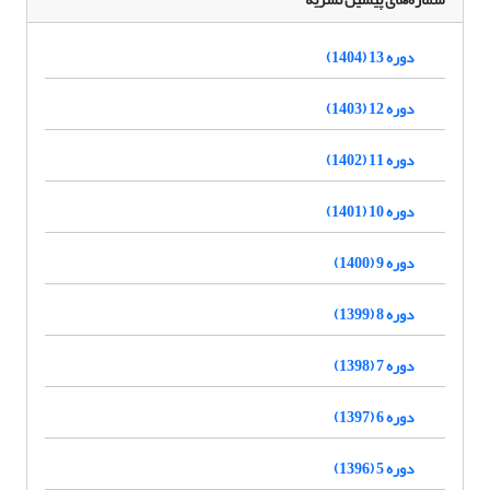
دوره 13 (1404)
دوره 12 (1403)
دوره 11 (1402)
دوره 10 (1401)
دوره 9 (1400)
دوره 8 (1399)
دوره 7 (1398)
دوره 6 (1397)
دوره 5 (1396)