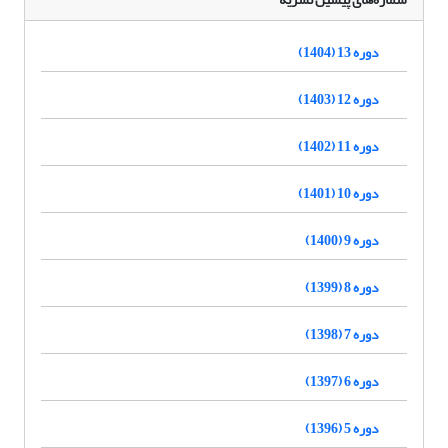
دوره 13 (1404)
دوره 12 (1403)
دوره 11 (1402)
دوره 10 (1401)
دوره 9 (1400)
دوره 8 (1399)
دوره 7 (1398)
دوره 6 (1397)
دوره 5 (1396)