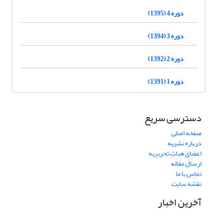
دوره 4 (1395)
دوره 3 (1394)
دوره 2 (1392)
دوره 1 (1391)
دسترسی سریع
صفحه اصلی
درباره نشریه
اعضای هیات تحریریه
ارسال مقاله
تماس با ما
نقشه سایت
آخرین اخبار