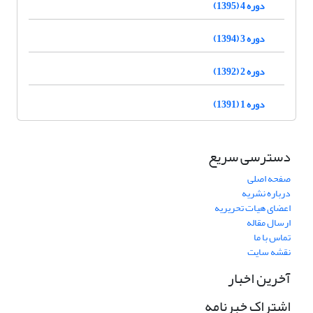
دوره 4 (1395)
دوره 3 (1394)
دوره 2 (1392)
دوره 1 (1391)
دسترسی سریع
صفحه اصلی
درباره نشریه
اعضای هیات تحریریه
ارسال مقاله
تماس با ما
نقشه سایت
آخرین اخبار
اشتراک خبرنامه