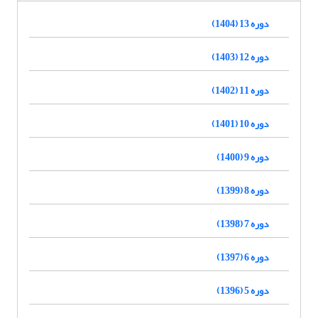
دوره 13 (1404)
دوره 12 (1403)
دوره 11 (1402)
دوره 10 (1401)
دوره 9 (1400)
دوره 8 (1399)
دوره 7 (1398)
دوره 6 (1397)
دوره 5 (1396)