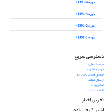
دوره 4 (1395)
دوره 3 (1394)
دوره 2 (1392)
دوره 1 (1391)
دسترسی سریع
صفحه اصلی
درباره نشریه
اعضای هیات تحریریه
ارسال مقاله
تماس با ما
نقشه سایت
آخرین اخبار
اشتراک خبرنامه