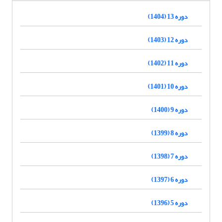
دوره 13 (1404)
دوره 12 (1403)
دوره 11 (1402)
دوره 10 (1401)
دوره 9 (1400)
دوره 8 (1399)
دوره 7 (1398)
دوره 6 (1397)
دوره 5 (1396)