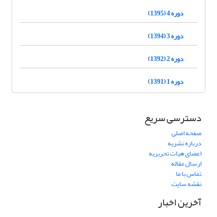
دوره 4 (1395)
دوره 3 (1394)
دوره 2 (1392)
دوره 1 (1391)
دسترسی سریع
صفحه اصلی
درباره نشریه
اعضای هیات تحریریه
ارسال مقاله
تماس با ما
نقشه سایت
آخرین اخبار