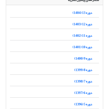
دوره 13 (1404)
دوره 12 (1403)
دوره 11 (1402)
دوره 10 (1401)
دوره 9 (1400)
دوره 8 (1399)
دوره 7 (1398)
دوره 6 (1397)
دوره 5 (1396)