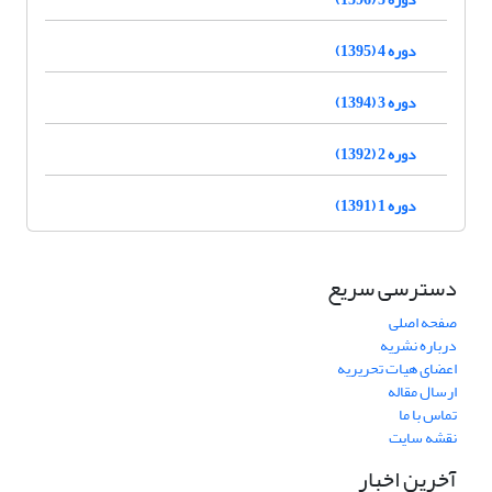
دوره 4 (1395)
دوره 3 (1394)
دوره 2 (1392)
دوره 1 (1391)
دسترسی سریع
صفحه اصلی
درباره نشریه
اعضای هیات تحریریه
ارسال مقاله
تماس با ما
نقشه سایت
آخرین اخبار