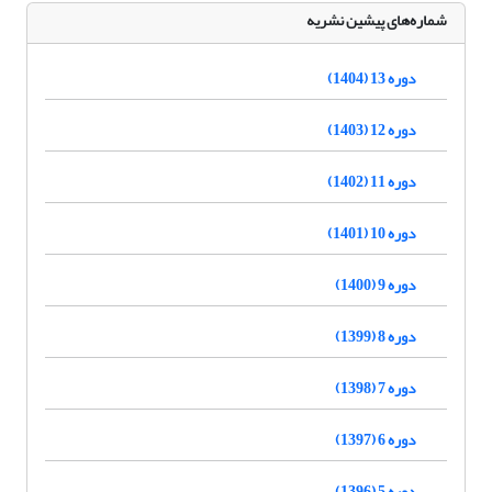
شماره‌های پیشین نشریه
دوره 13 (1404)
دوره 12 (1403)
دوره 11 (1402)
دوره 10 (1401)
دوره 9 (1400)
دوره 8 (1399)
دوره 7 (1398)
دوره 6 (1397)
دوره 5 (1396)