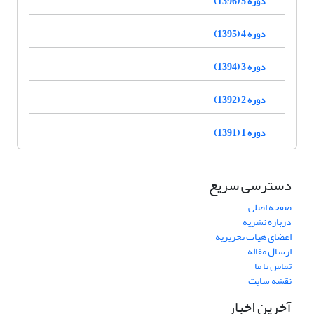
دوره 5 (1396)
دوره 4 (1395)
دوره 3 (1394)
دوره 2 (1392)
دوره 1 (1391)
دسترسی سریع
صفحه اصلی
درباره نشریه
اعضای هیات تحریریه
ارسال مقاله
تماس با ما
نقشه سایت
آخرین اخبار