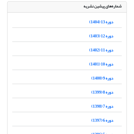
شماره‌های پیشین نشریه
دوره 13 (1404)
دوره 12 (1403)
دوره 11 (1402)
دوره 10 (1401)
دوره 9 (1400)
دوره 8 (1399)
دوره 7 (1398)
دوره 6 (1397)