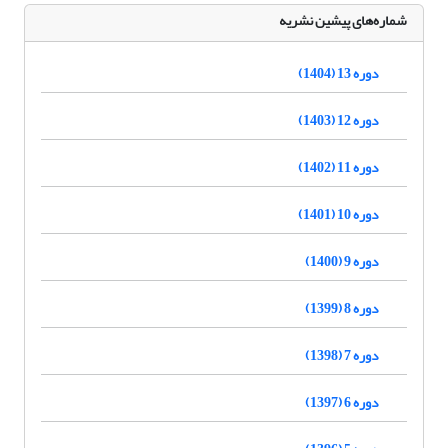
شماره‌های پیشین نشریه
دوره 13 (1404)
دوره 12 (1403)
دوره 11 (1402)
دوره 10 (1401)
دوره 9 (1400)
دوره 8 (1399)
دوره 7 (1398)
دوره 6 (1397)