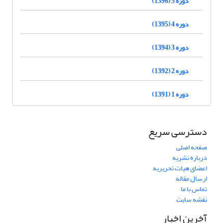
دوره 5 (1396)
دوره 4 (1395)
دوره 3 (1394)
دوره 2 (1392)
دوره 1 (1391)
دسترسی سریع
صفحه اصلی
درباره نشریه
اعضای هیات تحریریه
ارسال مقاله
تماس با ما
نقشه سایت
آخرین اخبار