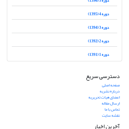
دوره 5 (1396)
دوره 4 (1395)
دوره 3 (1394)
دوره 2 (1392)
دوره 1 (1391)
دسترسی سریع
صفحه اصلی
درباره نشریه
اعضای هیات تحریریه
ارسال مقاله
تماس با ما
نقشه سایت
آخرین اخبار