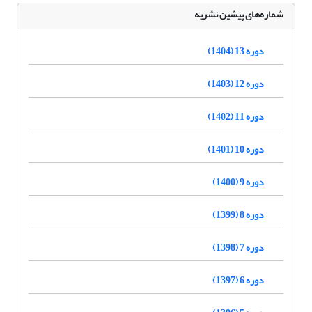
شماره‌های پیشین نشریه
دوره 13 (1404)
دوره 12 (1403)
دوره 11 (1402)
دوره 10 (1401)
دوره 9 (1400)
دوره 8 (1399)
دوره 7 (1398)
دوره 6 (1397)