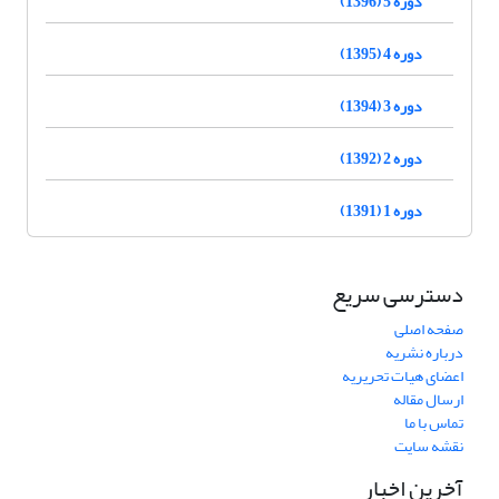
دوره 5 (1396)
دوره 4 (1395)
دوره 3 (1394)
دوره 2 (1392)
دوره 1 (1391)
دسترسی سریع
صفحه اصلی
درباره نشریه
اعضای هیات تحریریه
ارسال مقاله
تماس با ما
نقشه سایت
آخرین اخبار