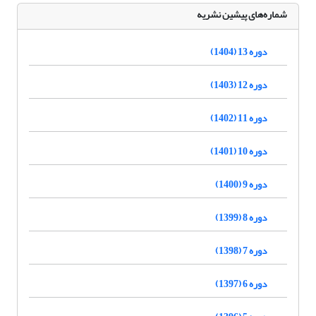
شماره‌های پیشین نشریه
دوره 13 (1404)
دوره 12 (1403)
دوره 11 (1402)
دوره 10 (1401)
دوره 9 (1400)
دوره 8 (1399)
دوره 7 (1398)
دوره 6 (1397)