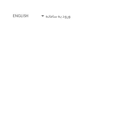
ورود به سامانه
ENGLISH