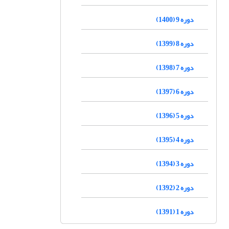
دوره 9 (1400)
دوره 8 (1399)
دوره 7 (1398)
دوره 6 (1397)
دوره 5 (1396)
دوره 4 (1395)
دوره 3 (1394)
دوره 2 (1392)
دوره 1 (1391)