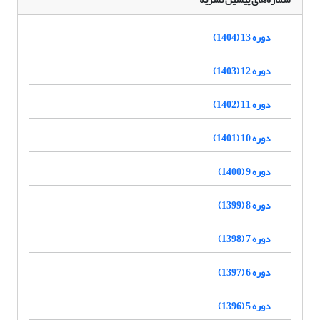
دوره 13 (1404)
دوره 12 (1403)
دوره 11 (1402)
دوره 10 (1401)
دوره 9 (1400)
دوره 8 (1399)
دوره 7 (1398)
دوره 6 (1397)
دوره 5 (1396)