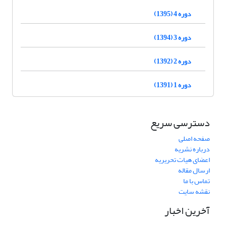
دوره 4 (1395)
دوره 3 (1394)
دوره 2 (1392)
دوره 1 (1391)
دسترسی سریع
صفحه اصلی
درباره نشریه
اعضای هیات تحریریه
ارسال مقاله
تماس با ما
نقشه سایت
آخرین اخبار