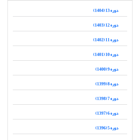
دوره 13 (1404)
دوره 12 (1403)
دوره 11 (1402)
دوره 10 (1401)
دوره 9 (1400)
دوره 8 (1399)
دوره 7 (1398)
دوره 6 (1397)
دوره 5 (1396)