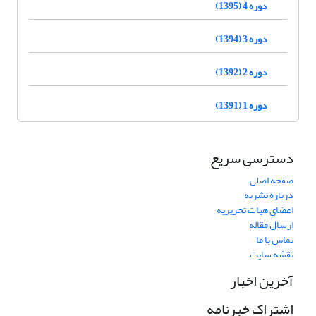
دوره 4 (1395)
دوره 3 (1394)
دوره 2 (1392)
دوره 1 (1391)
دسترسی سریع
صفحه اصلی
درباره نشریه
اعضای هیات تحریریه
ارسال مقاله
تماس با ما
نقشه سایت
آخرین اخبار
اشتراک خبرنامه