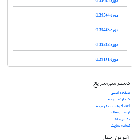
دوره 5 (1396)
دوره 4 (1395)
دوره 3 (1394)
دوره 2 (1392)
دوره 1 (1391)
دسترسی سریع
صفحه اصلی
درباره نشریه
اعضای هیات تحریریه
ارسال مقاله
تماس با ما
نقشه سایت
آخرین اخبار