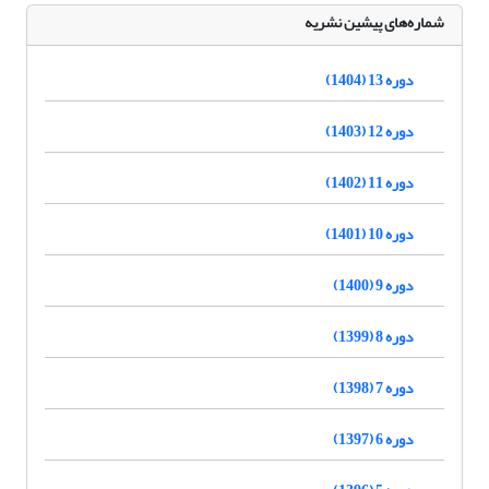
شماره‌های پیشین نشریه
دوره 13 (1404)
دوره 12 (1403)
دوره 11 (1402)
دوره 10 (1401)
دوره 9 (1400)
دوره 8 (1399)
دوره 7 (1398)
دوره 6 (1397)