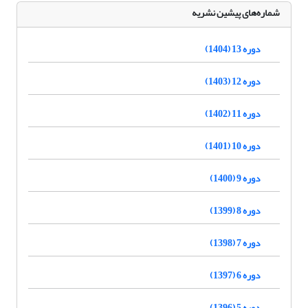
شماره‌های پیشین نشریه
دوره 13 (1404)
دوره 12 (1403)
دوره 11 (1402)
دوره 10 (1401)
دوره 9 (1400)
دوره 8 (1399)
دوره 7 (1398)
دوره 6 (1397)
دوره 5 (1396)