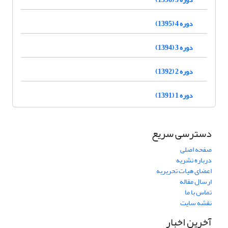
دوره 4 (1395)
دوره 3 (1394)
دوره 2 (1392)
دوره 1 (1391)
دسترسی سریع
صفحه اصلی
درباره نشریه
اعضای هیات تحریریه
ارسال مقاله
تماس با ما
نقشه سایت
آخرین اخبار