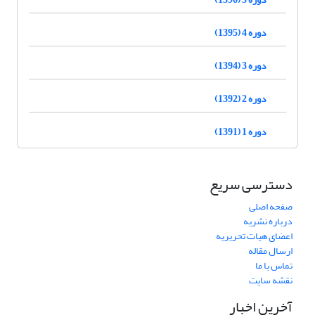
دوره 4 (1395)
دوره 3 (1394)
دوره 2 (1392)
دوره 1 (1391)
دسترسی سریع
صفحه اصلی
درباره نشریه
اعضای هیات تحریریه
ارسال مقاله
تماس با ما
نقشه سایت
آخرین اخبار