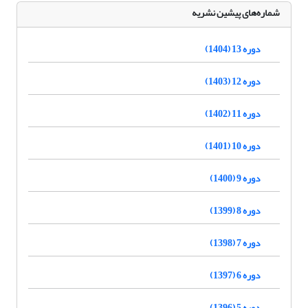
شماره‌های پیشین نشریه
دوره 13 (1404)
دوره 12 (1403)
دوره 11 (1402)
دوره 10 (1401)
دوره 9 (1400)
دوره 8 (1399)
دوره 7 (1398)
دوره 6 (1397)
دوره 5 (1396)