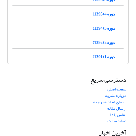
دوره 4 (1395)
دوره 3 (1394)
دوره 2 (1392)
دوره 1 (1391)
دسترسی سریع
صفحه اصلی
درباره نشریه
اعضای هیات تحریریه
ارسال مقاله
تماس با ما
نقشه سایت
آخرین اخبار