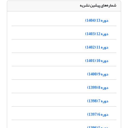
شماره‌های پیشین نشریه
دوره 13 (1404)
دوره 12 (1403)
دوره 11 (1402)
دوره 10 (1401)
دوره 9 (1400)
دوره 8 (1399)
دوره 7 (1398)
دوره 6 (1397)
دوره 5 (1396)