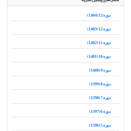
دوره 13 (1404)
دوره 12 (1403)
دوره 11 (1402)
دوره 10 (1401)
دوره 9 (1400)
دوره 8 (1399)
دوره 7 (1398)
دوره 6 (1397)
دوره 5 (1396)