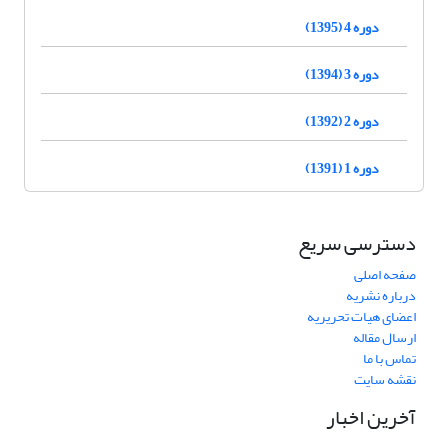
دوره 4 (1395)
دوره 3 (1394)
دوره 2 (1392)
دوره 1 (1391)
دسترسی سریع
صفحه اصلی
درباره نشریه
اعضای هیات تحریریه
ارسال مقاله
تماس با ما
نقشه سایت
آخرین اخبار