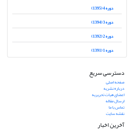
دوره 4 (1395)
دوره 3 (1394)
دوره 2 (1392)
دوره 1 (1391)
دسترسی سریع
صفحه اصلی
درباره نشریه
اعضای هیات تحریریه
ارسال مقاله
تماس با ما
نقشه سایت
آخرین اخبار