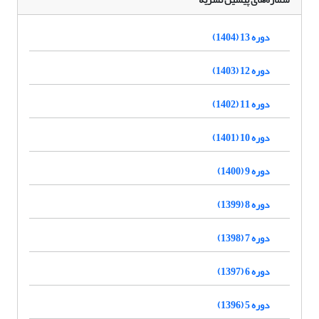
دوره 13 (1404)
دوره 12 (1403)
دوره 11 (1402)
دوره 10 (1401)
دوره 9 (1400)
دوره 8 (1399)
دوره 7 (1398)
دوره 6 (1397)
دوره 5 (1396)