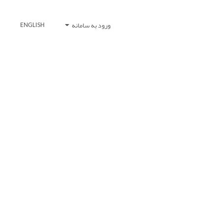
ورود به سامانه
ENGLISH