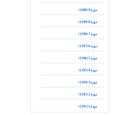
دوره 9 (1400)
دوره 8 (1399)
دوره 7 (1398)
دوره 6 (1397)
دوره 5 (1396)
دوره 4 (1395)
دوره 3 (1394)
دوره 2 (1392)
دوره 1 (1391)