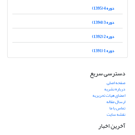
دوره 4 (1395)
دوره 3 (1394)
دوره 2 (1392)
دوره 1 (1391)
دسترسی سریع
صفحه اصلی
درباره نشریه
اعضای هیات تحریریه
ارسال مقاله
تماس با ما
نقشه سایت
آخرین اخبار