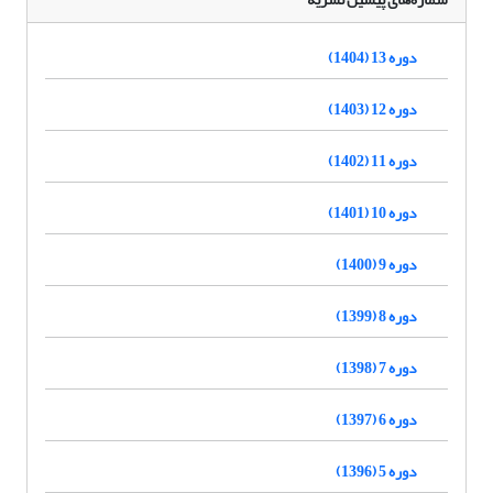
دوره 13 (1404)
دوره 12 (1403)
دوره 11 (1402)
دوره 10 (1401)
دوره 9 (1400)
دوره 8 (1399)
دوره 7 (1398)
دوره 6 (1397)
دوره 5 (1396)